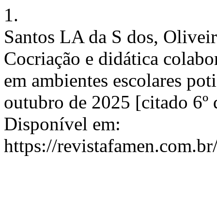
1.
Santos LA da S dos, Olive
Cocriação e didática colabo
em ambientes escolares poti
outubro de 2025 [citado 6º 
Disponível em:
https://revistafamen.com.br