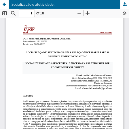
Socialização e afetividade: