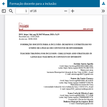
Formação docente para a inclusão: