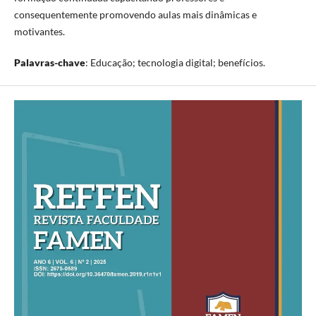
consequentemente promovendo aulas mais dinâmicas e
motivantes.
Palavras-chave
: Educação; tecnologia digital; benefícios.