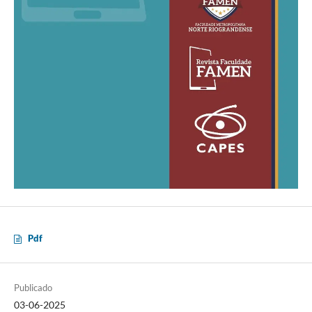
Pdf
Publicado
03-06-2025