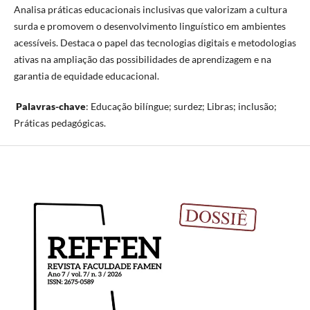
Analisa práticas educacionais inclusivas que valorizam a cultura
surda e promovem o desenvolvimento linguístico em ambientes
acessíveis. Destaca o papel das tecnologias digitais e metodologias
ativas na ampliação das possibilidades de aprendizagem e na
garantia de equidade educacional.
Palavras-chave
: Educação bilíngue; surdez; Libras; inclusão;
Práticas pedagógicas.