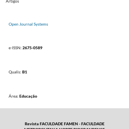
Artigos
Open Journal Systems
e-ISSN:
2675-0589
Qualis:
B1
Área:
Educação
Revista FACULDADE FAMEN - FACULDADE