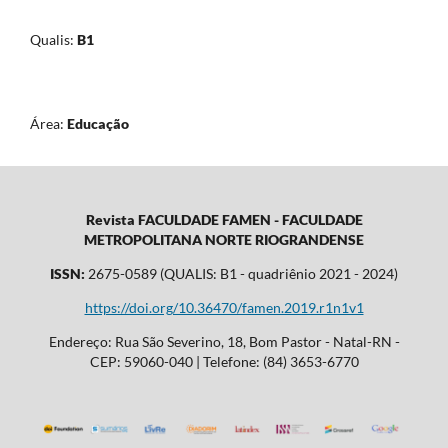
Qualis:
B1
Área:
Educação
Revista FACULDADE FAMEN - FACULDADE
METROPOLITANA NORTE RIOGRANDENSE
ISSN:
2675-0589 (QUALIS: B1 - quadriênio 2021 - 2024)
https://doi.org/10.36470/famen.2019.r1n1v1
Endereço: Rua São Severino, 18, Bom Pastor - Natal-RN -
CEP: 59060-040 | Telefone: (84) 3653-6770