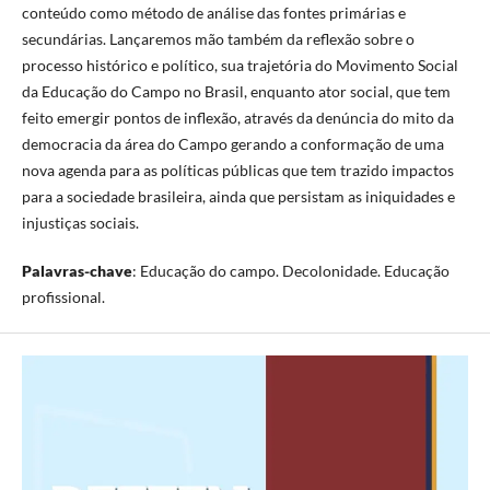
conteúdo como método de análise das fontes primárias e
secundárias. Lançaremos mão também da reflexão sobre o
processo histórico e político, sua trajetória do Movimento Social
da Educação do Campo no Brasil, enquanto ator social, que tem
feito emergir pontos de inflexão, através da denúncia do mito da
democracia da área do Campo gerando a conformação de uma
nova agenda para as políticas públicas que tem trazido impactos
para a sociedade brasileira, ainda que persistam as iniquidades e
injustiças sociais.
Palavras-chave
: Educação do campo. Decolonidade. Educação
profissional.