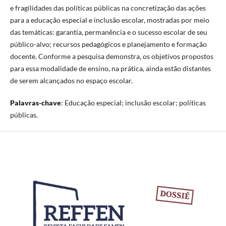
e fragilidades das políticas públicas na concretização das ações
para a educação especial e inclusão escolar, mostradas por meio
das temáticas: garantia, permanência e o sucesso escolar de seu
público-alvo; recursos pedagógicos e planejamento e formação
docente. Conforme a pesquisa demonstra, os objetivos propostos
para essa modalidade de ensino, na prática, ainda estão distantes
de serem alcançados no espaço escolar.
Palavras-chave
: Educação especial; inclusão escolar; políticas
públicas.